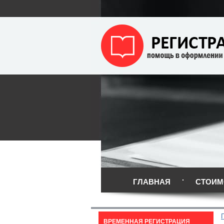
ГЛАВНАЯ
СТОИМ
ВРЕМЕННАЯ РЕГИСТРАЦИЯ