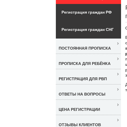
Регистрация граждан РФ
Регистрация граждан СНГ
ПОСТОЯННАЯ ПРОПИСКА
ПРОПИСКА ДЛЯ РЕБЁНКА
РЕГИСТРАЦИЯ ДЛЯ РВП
ОТВЕТЫ НА ВОПРОСЫ
ЦЕНА РЕГИСТРАЦИИ
ОТЗЫВЫ КЛИЕНТОВ