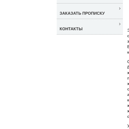
ЗАКАЗАТЬ ПРОПИСКУ
КОНТАКТЫ