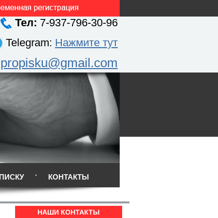
Тел:
7-937-796-30-96
Telegram:
Нажмите тут
.propisku@gmail.com
ПИСКУ
КОНТАКТЫ
НАШИ КОНТАКТЫ